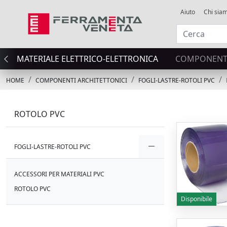
Aiuto
Chi sia
MATERIALE ELETTRICO-ELETTRONICA
COMPONENTI
HOME
COMPONENTI ARCHITETTONICI
FOGLI-LASTRE-ROTOLI PVC
ROTOLO PVC
FOGLI-LASTRE-ROTOLI PVC
ACCESSORI PER MATERIALI PVC
ROTOLO PVC
Disponibile