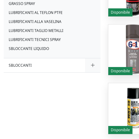
GRASSO SPRAY
Disponibile
LUBRIFICANTI AL TEFLON PTFE
LUBRIFICANTI ALLA VASELINA
LUBRIFICANTI TAGLIO METALLI
LUBRIFICANTI TECNICI SPRAY
SBLOCCANTE LIQUIDO
SBLOCCANTI
Disponibile
Disponibile