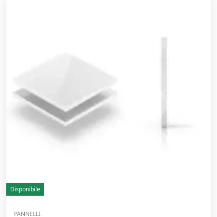
Disponibile
PANNELLI