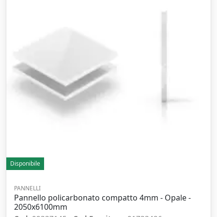
Disponibile
PANNELLI
Pannello policarbonato compatto 4mm - Opale -
2050x6100mm