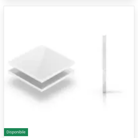
Disponibile