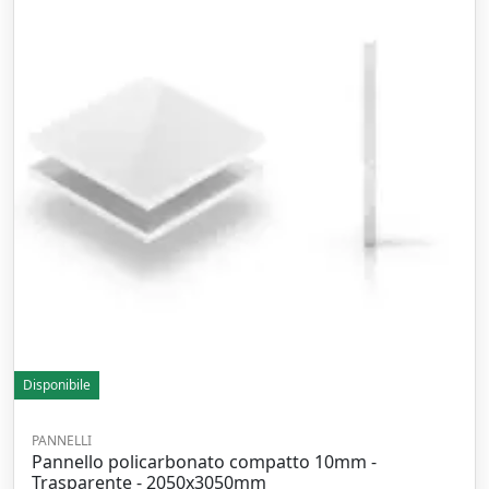
Disponibile
PANNELLI
Pannello policarbonato compatto 10mm -
Trasparente - 2050x3050mm