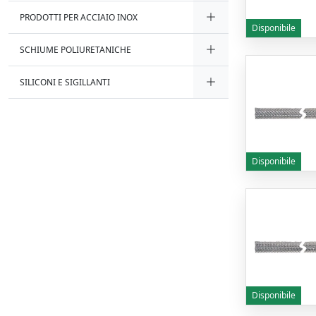
PRODOTTI PER ACCIAIO INOX
Disponibile
SCHIUME POLIURETANICHE
SILICONI E SIGILLANTI
Disponibile
Disponibile