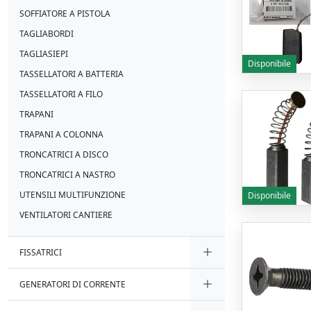
SOFFIATORE A PISTOLA
TAGLIABORDI
TAGLIASIEPI
Disponibile
TASSELLATORI A BATTERIA
TASSELLATORI A FILO
TRAPANI
TRAPANI A COLONNA
TRONCATRICI A DISCO
TRONCATRICI A NASTRO
UTENSILI MULTIFUNZIONE
Disponibile
VENTILATORI CANTIERE
FISSATRICI
GENERATORI DI CORRENTE