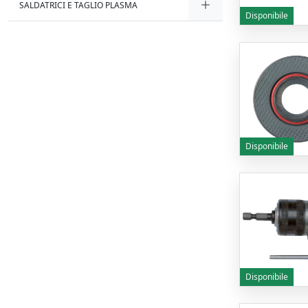
SALDATRICI E TAGLIO PLASMA
Disponibile
Disponibile
Disponibile