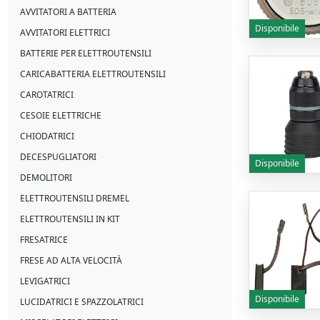
AVVITATORI A BATTERIA
Disponibile
AVVITATORI ELETTRICI
BATTERIE PER ELETTROUTENSILI
CARICABATTERIA ELETTROUTENSILI
CAROTATRICI
CESOIE ELETTRICHE
CHIODATRICI
DECESPUGLIATORI
Disponibile
DEMOLITORI
ELETTROUTENSILI DREMEL
ELETTROUTENSILI IN KIT
FRESATRICE
FRESE AD ALTA VELOCITÀ
LEVIGATRICI
Disponibile
LUCIDATRICI E SPAZZOLATRICI