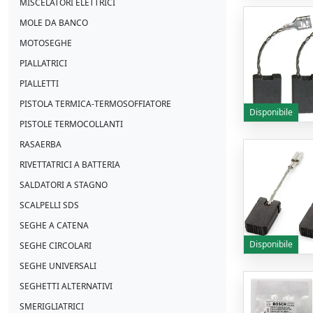
MISCELATORI ELETTRICI
MOLE DA BANCO
MOTOSEGHE
PIALLATRICI
PIALLETTI
PISTOLA TERMICA-TERMOSOFFIATORE
Disponibile
PISTOLE TERMOCOLLANTI
RASAERBA
RIVETTATRICI A BATTERIA
SALDATORI A STAGNO
SCALPELLI SDS
SEGHE A CATENA
Disponibile
SEGHE CIRCOLARI
SEGHE UNIVERSALI
SEGHETTI ALTERNATIVI
SMERIGLIATRICI