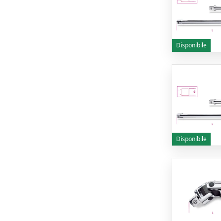
Disponibile
Disponibile