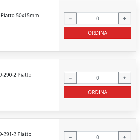
2 Piatto 50x15mm
−
+
ORDINA
9-290-2 Piatto
−
+
ORDINA
9-291-2 Piatto
−
+