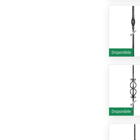
Disponibile
Disponibile