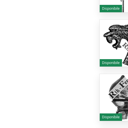
Disponibile
Disponibile
Disponibile