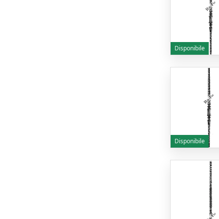
Disponibile
Disponibile