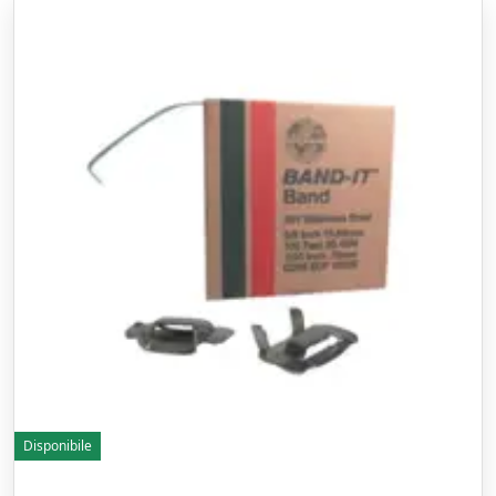
Disponibile