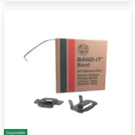
Disponibile