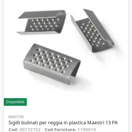
Disponibile
MAESTRI
Sigilli bulinati per reggia in plastica Maestri 13 PA
Cod:
00172752
Cod Fornitore:
1190010