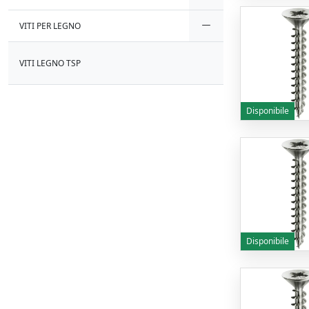
VITI PER LEGNO
VITI LEGNO TSP
Disponibile
Disponibile