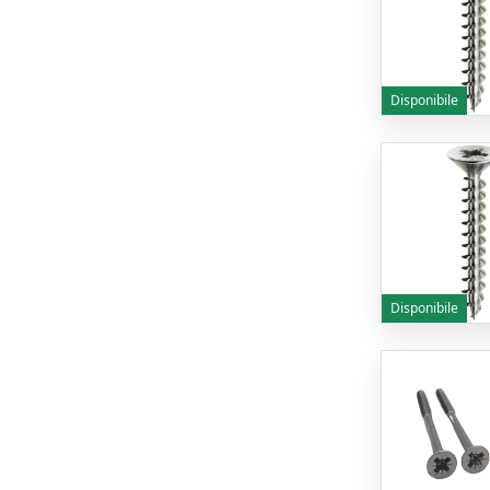
Disponibile
Disponibile