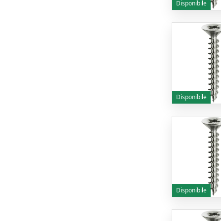
Disponibile
Disponibile
Disponibile