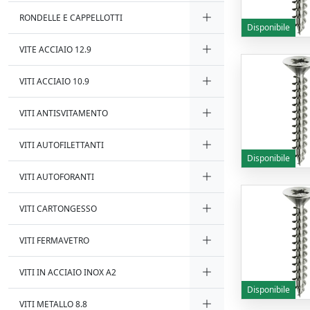
RONDELLE E CAPPELLOTTI
Disponibile
VITE ACCIAIO 12.9
VITI ACCIAIO 10.9
VITI ANTISVITAMENTO
VITI AUTOFILETTANTI
Disponibile
VITI AUTOFORANTI
VITI CARTONGESSO
VITI FERMAVETRO
VITI IN ACCIAIO INOX A2
Disponibile
VITI METALLO 8.8