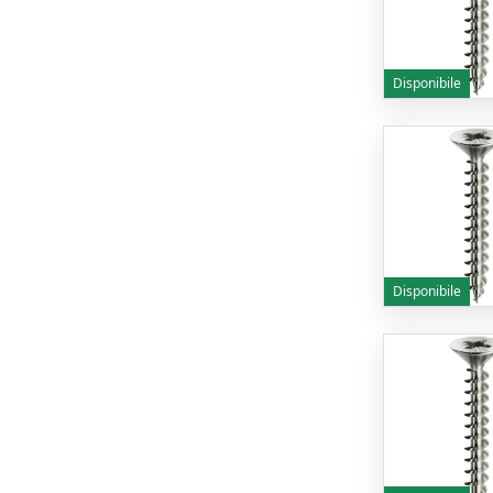
Disponibile
Disponibile