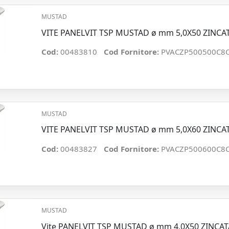
MUSTAD
VITE PANELVIT TSP MUSTAD ø mm 5,0X50 ZINCA
Cod:
00483810
Cod Fornitore:
PVACZP500500C8
MUSTAD
VITE PANELVIT TSP MUSTAD ø mm 5,0X60 ZINCA
Cod:
00483827
Cod Fornitore:
PVACZP500600C8
MUSTAD
Vite PANELVIT TSP MUSTAD ø mm 4,0X50 ZINCA