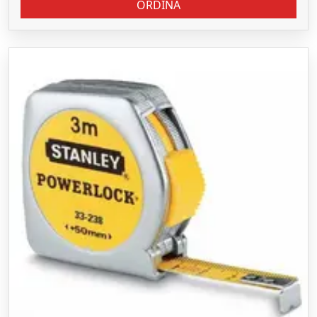
ORDINA