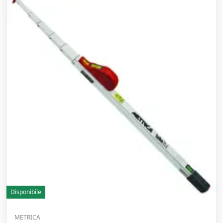
Disponibile
METRICA