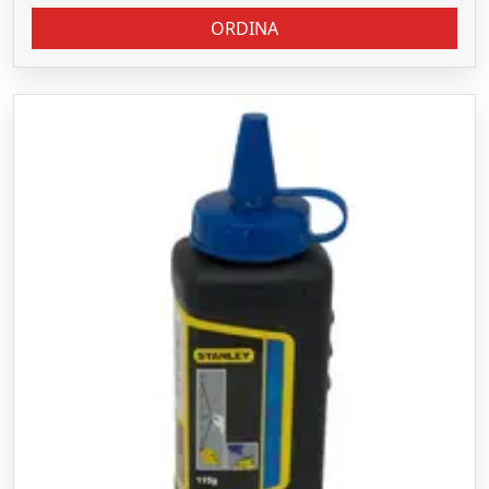
ORDINA