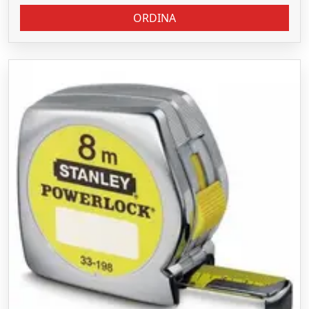
ORDINA