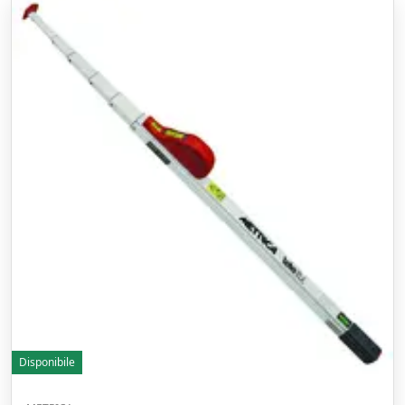
Disponibile