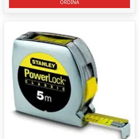
ORDINA