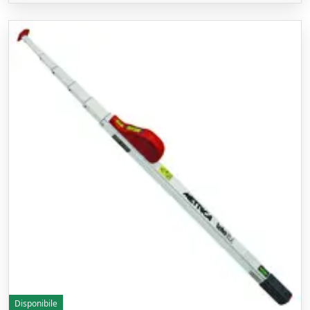
Disponibile