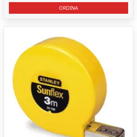
ORDINA