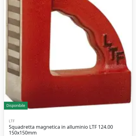
Disponibile
LTF
Squadretta magnetica in alluminio LTF 124.00
150x150mm