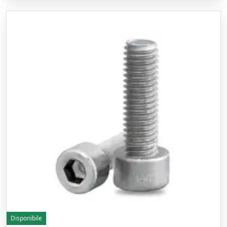
Disponibile