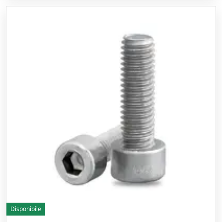
Disponibile