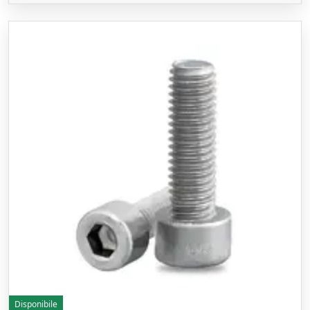
Disponibile