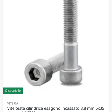
Disponibile
VITERIA
Vite testa cilindrica esagono incassato 8.8 mm 6x35