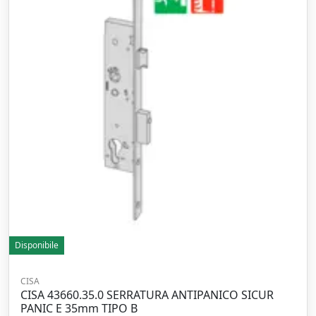
Disponibile
CISA
CISA 43660.35.0 SERRATURA ANTIPANICO SICUR
PANIC E 35mm TIPO B