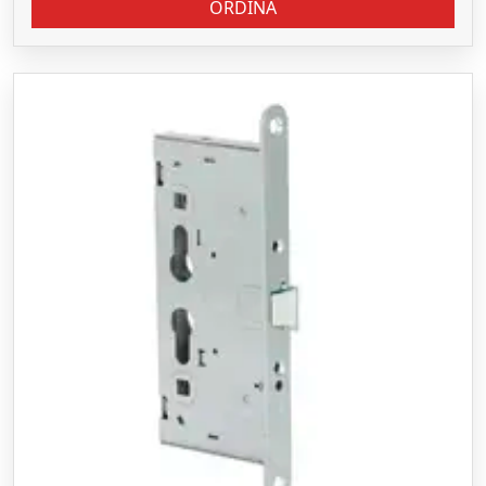
ORDINA