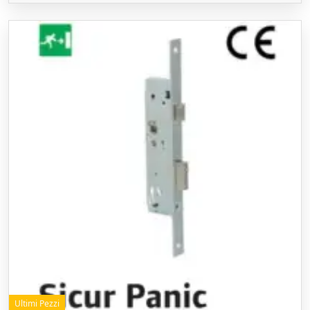
Ultimi Pezzi