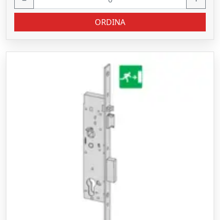
ORDINA