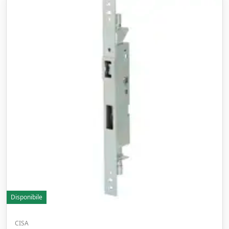
Disponibile
CISA