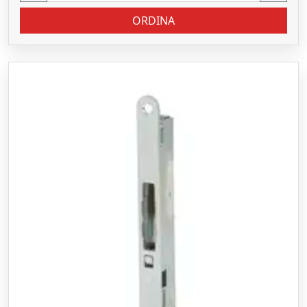
ORDINA