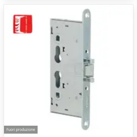
Fuori produzione