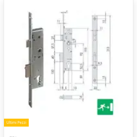
Ultimi Pezzi