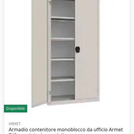
Disponibile
ARMET
Armadio contenitore monoblocco da ufficio Armet