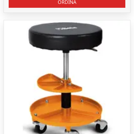
ORDINA