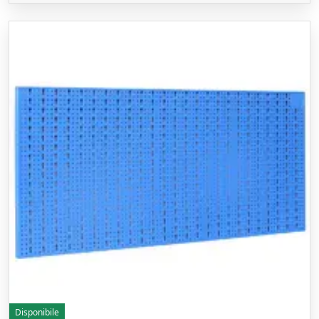
Disponibile