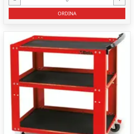
ORDINA