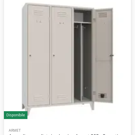
Disponibile
ARMET