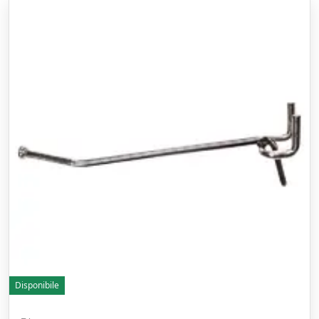
Disponibile