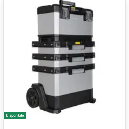
Disponibile