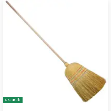
Disponibile