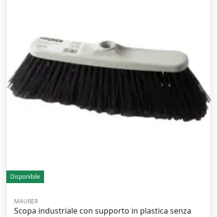
Disponibile
MAURER
Scopa industriale con supporto in plastica senza