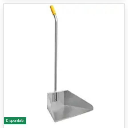
Disponibile