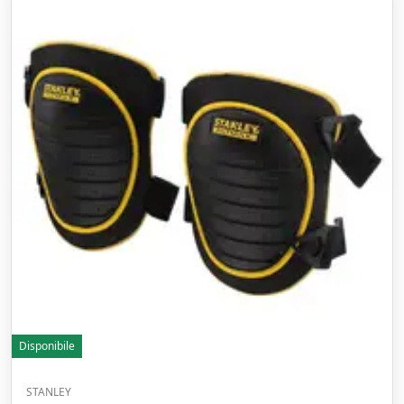
Disponibile
STANLEY