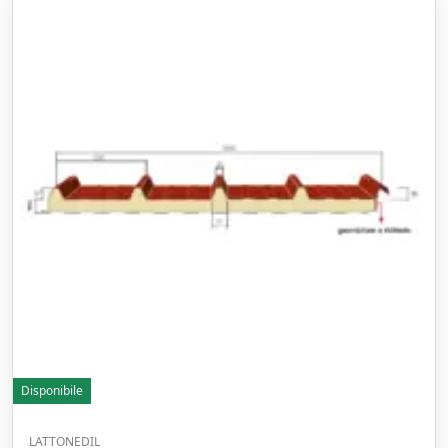
Disponibile
LATTONEDIL