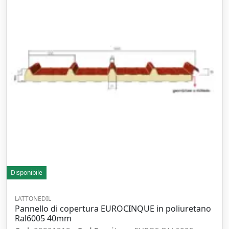
Disponibile
LATTONEDIL
Pannello di copertura EUROCINQUE in poliuretano
Ral6005 40mm