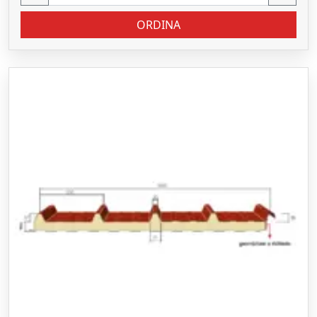
ORDINA