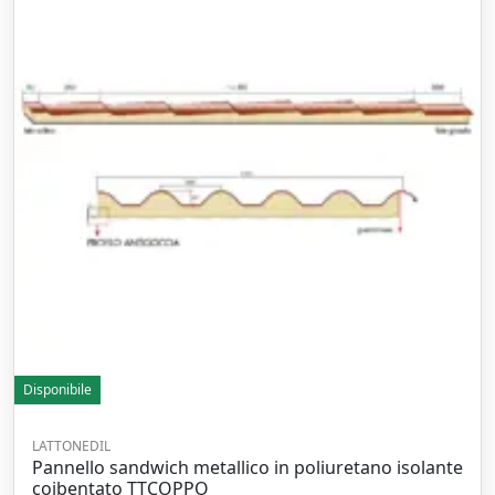
Disponibile
LATTONEDIL
Pannello sandwich metallico in poliuretano isolante
coibentato TTCOPPO