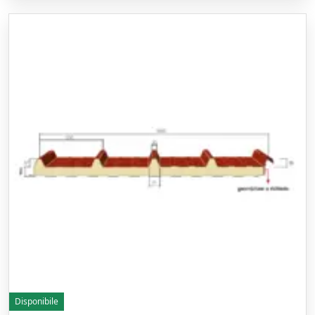
Disponibile