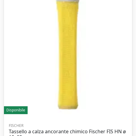
Disponibile
FISCHER
Tassello a calza ancorante chimico Fischer FIS HN ø