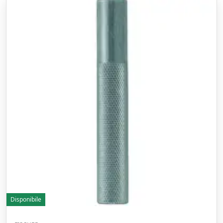
Disponibile