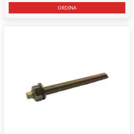
ORDINA