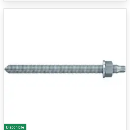
Disponibile