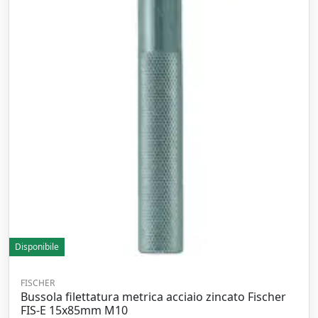
Disponibile
FISCHER
Bussola filettatura metrica acciaio zincato Fischer
FIS-E 15x85mm M10