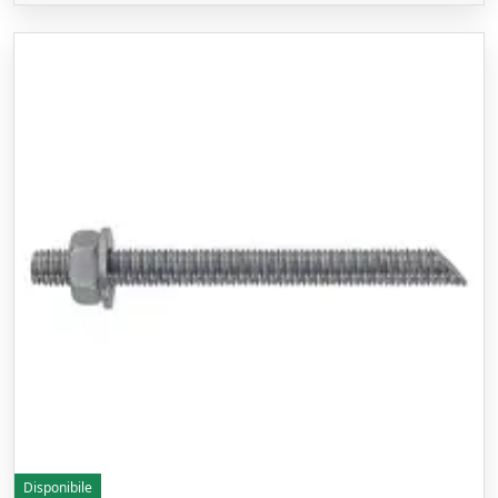
Disponibile