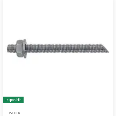
Disponibile
FISCHER