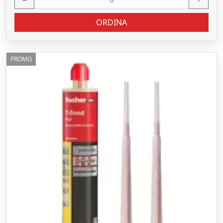
ORDINA
PROMO