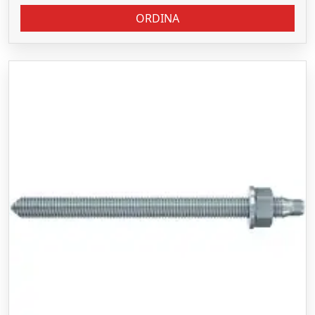
ORDINA