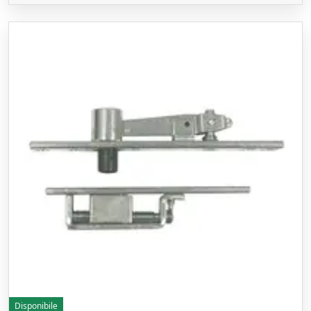
Disponibile