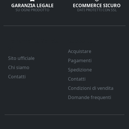
GARANZIA LEGALE
ECOMMERCE SICURO
SU OGNI PRODOTTO
DATI PROTETTI CON SSL
Ferramenta Veneta
Supporto
Srl
Acquistare
Sito ufficiale
Pagamenti
Chi siamo
Spedizione
Contatti
Contatti
Condizioni di vendita
Domande frequenti