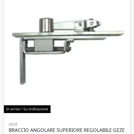
In arrivo / Su ordinazione
GEZE
BRACCIO ANGOLARE SUPERIORE REGOLABILE GEZE