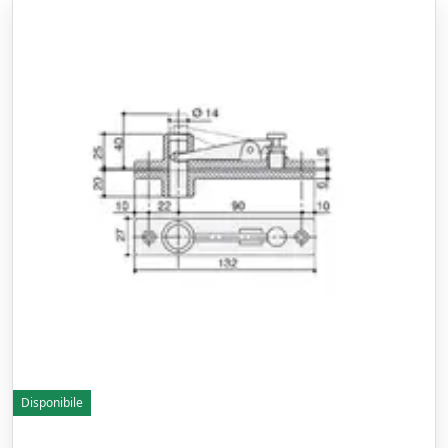
Disponibile