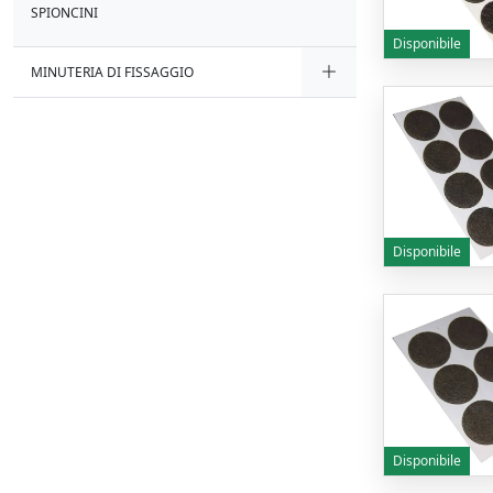
SPIONCINI
Disponibile
MINUTERIA DI FISSAGGIO
Disponibile
Disponibile