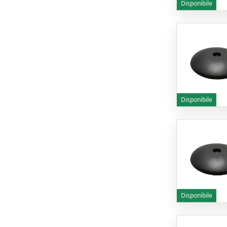
Disponibile
Disponibile
Disponibile