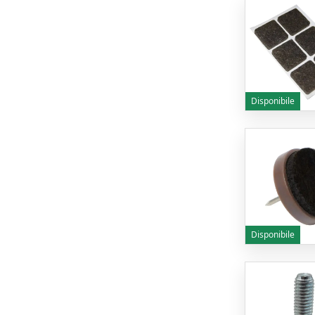
Disponibile
Disponibile