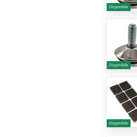
Disponibile
Disponibile
Disponibile