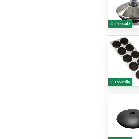
Disponibile
Disponibile