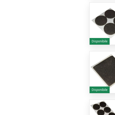
Disponibile
Disponibile