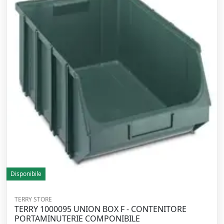
Disponibile
TERRY STORE
TERRY 1000095 UNION BOX F - CONTENITORE
PORTAMINUTERIE COMPONIBILE