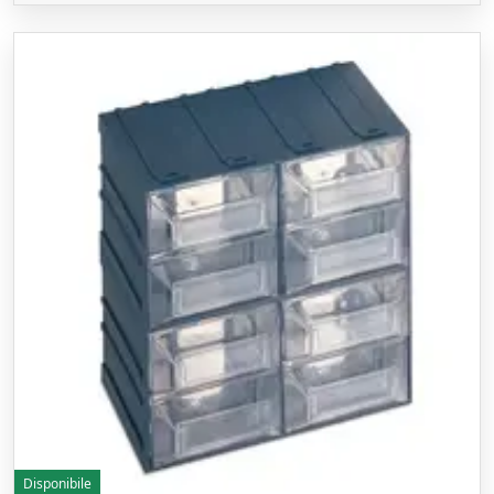
Disponibile