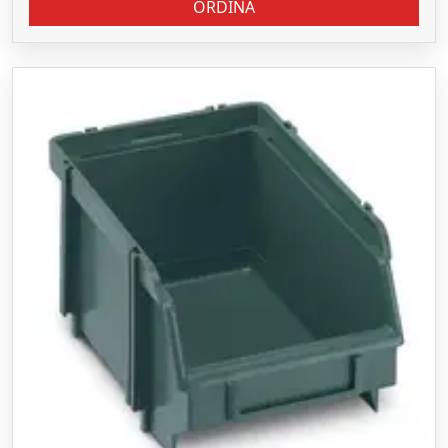
ORDINA