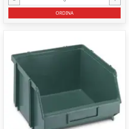
ORDINA