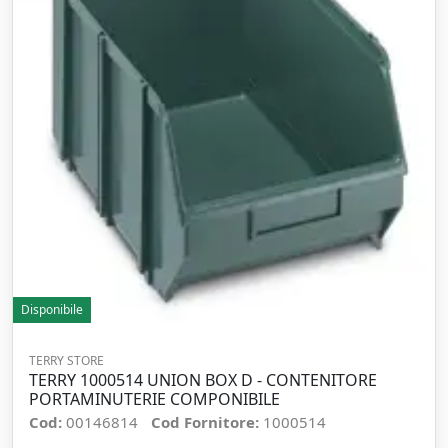
Disponibile
TERRY STORE
TERRY 1000514 UNION BOX D - CONTENITORE
PORTAMINUTERIE COMPONIBILE
Cod:
00146814
Cod Fornitore:
1000514