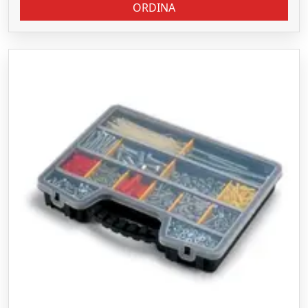
ORDINA