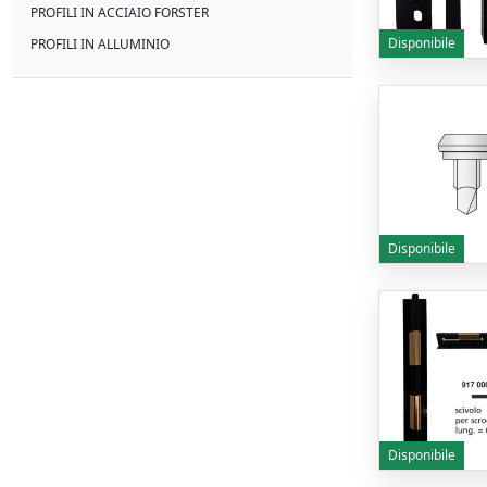
PROFILI IN ACCIAIO FORSTER
Disponibile
PROFILI IN ALLUMINIO
Disponibile
Disponibile