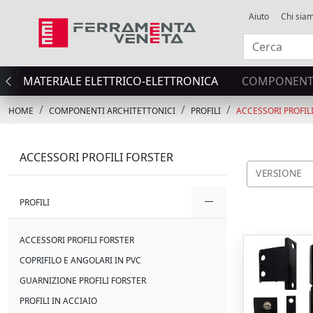
Aiuto
Chi sia
MATERIALE ELETTRICO-ELETTRONICA
COMPONENTI
HOME
COMPONENTI ARCHITETTONICI
PROFILI
ACCESSORI PROFIL
ACCESSORI PROFILI FORSTER
VERSIONE
PROFILI
ACCESSORI PROFILI FORSTER
COPRIFILO E ANGOLARI IN PVC
GUARNIZIONE PROFILI FORSTER
PROFILI IN ACCIAIO