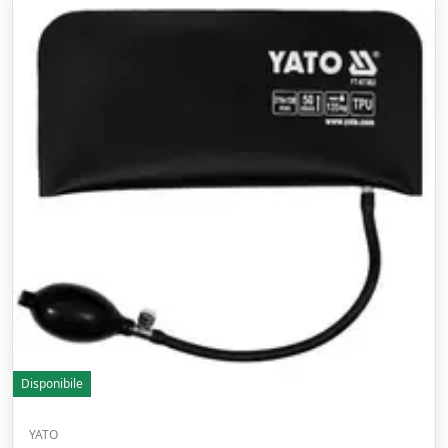
Disponibile
YATO