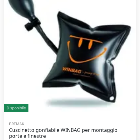
Disponibile
BREMAK
Cuscinetto gonfiabile WINBAG per montaggio
porte e finestre