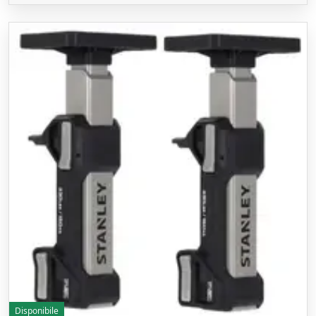
Disponibile