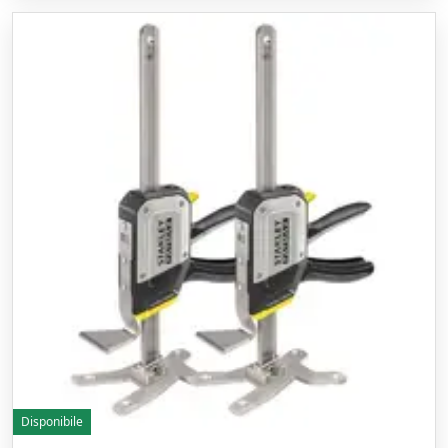
Disponibile