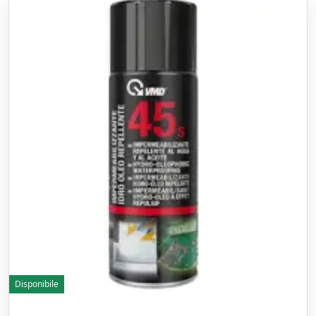
Disponibile