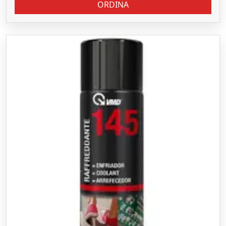
ORDINA