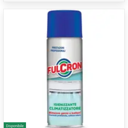
Disponibile