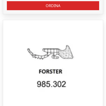
ORDINA