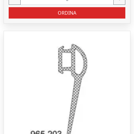
ORDINA