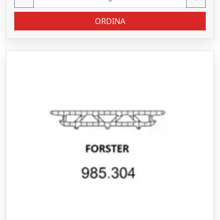
ORDINA