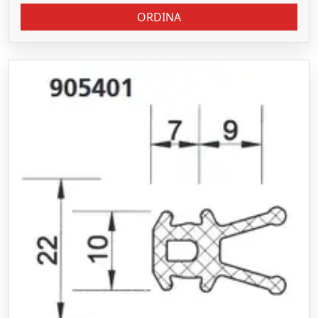
ORDINA