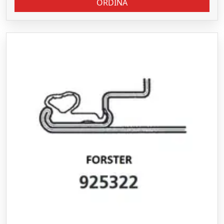
ORDINA