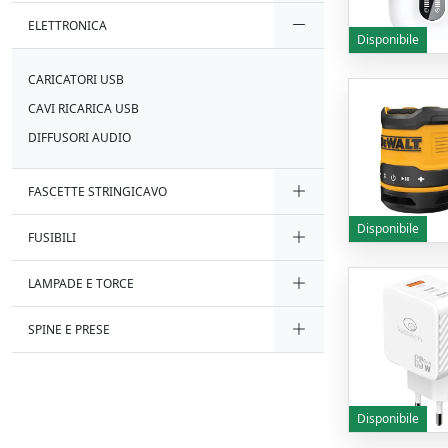
ELETTRONICA
Disponibile
CARICATORI USB
CAVI RICARICA USB
DIFFUSORI AUDIO
FASCETTE STRINGICAVO
Disponibile
FUSIBILI
LAMPADE E TORCE
SPINE E PRESE
Disponibile