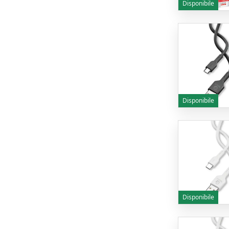
Disponibile
Disponibile
Disponibile