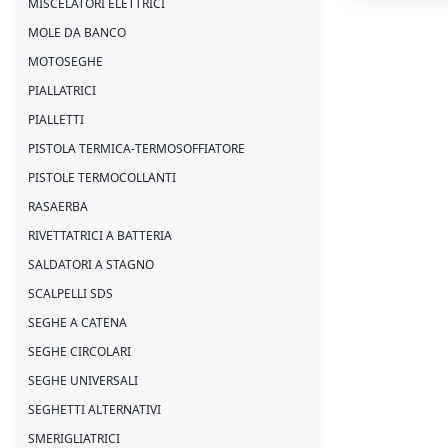
MISCELATORI ELETTRICI
MOLE DA BANCO
MOTOSEGHE
PIALLATRICI
PIALLETTI
PISTOLA TERMICA-TERMOSOFFIATORE
PISTOLE TERMOCOLLANTI
RASAERBA
RIVETTATRICI A BATTERIA
SALDATORI A STAGNO
SCALPELLI SDS
SEGHE A CATENA
SEGHE CIRCOLARI
SEGHE UNIVERSALI
SEGHETTI ALTERNATIVI
SMERIGLIATRICI