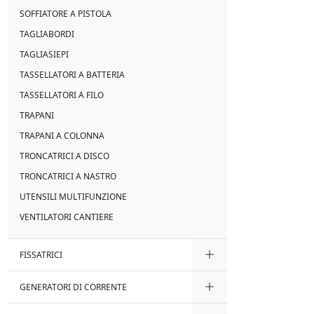
SOFFIATORE A PISTOLA
TAGLIABORDI
TAGLIASIEPI
TASSELLATORI A BATTERIA
TASSELLATORI A FILO
TRAPANI
TRAPANI A COLONNA
TRONCATRICI A DISCO
TRONCATRICI A NASTRO
UTENSILI MULTIFUNZIONE
VENTILATORI CANTIERE
FISSATRICI
GENERATORI DI CORRENTE