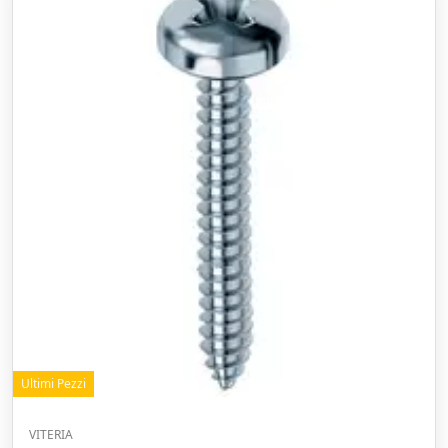
Ultimi Pezzi
VITERIA