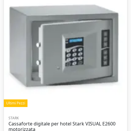
Ultimi Pezzi
STARK
Cassaforte digitale per hotel Stark VISUAL E2600
motorizzata