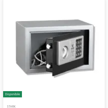
Disponibile
STARK