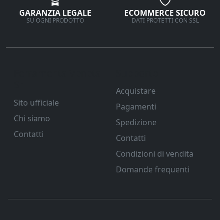
GARANZIA LEGALE
ECOMMERCE SICURO
SU OGNI PRODOTTO
DATI PROTETTI CON SSL
Ferramenta Veneta
Supporto
Srl
Acquistare
Sito ufficiale
Pagamenti
Chi siamo
Spedizione
Contatti
Contatti
Condizioni di vendita
Domande frequenti