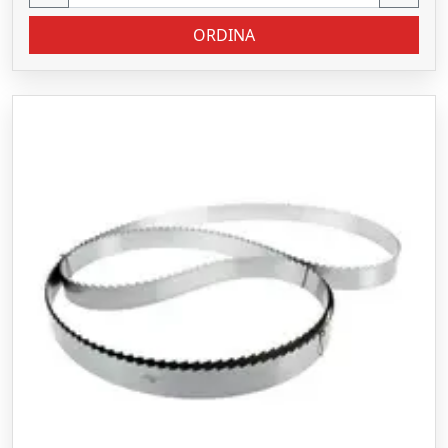
ORDINA