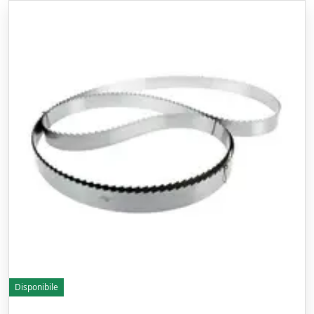
Disponibile