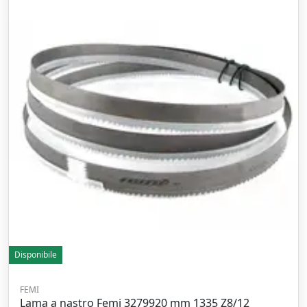
Disponibile
FEMI
Lama a nastro Femi 3279920 mm 1335 Z8/12