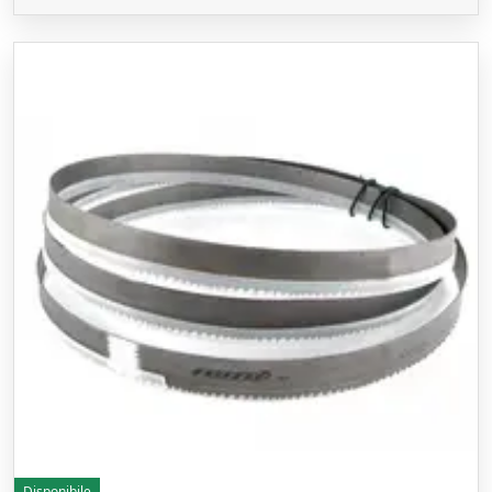
Disponibile