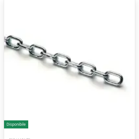
Disponibile