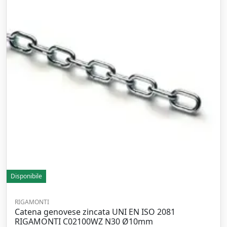
Disponibile
RIGAMONTI
Catena genovese zincata UNI EN ISO 2081
RIGAMONTI C02100WZ N30 Ø10mm