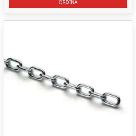
ORDINA