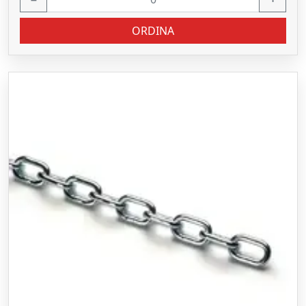
ORDINA