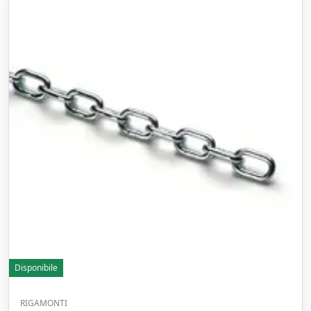
Disponibile
RIGAMONTI