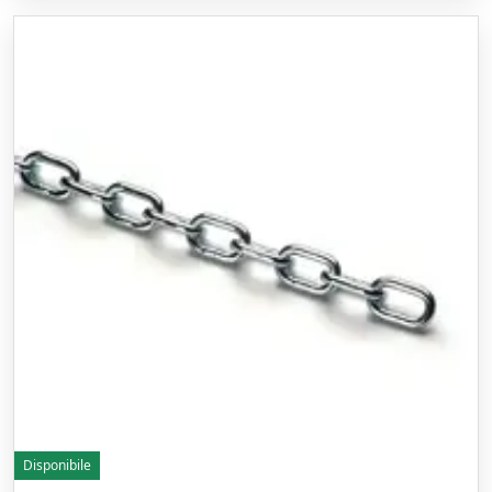
Disponibile