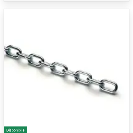
Disponibile