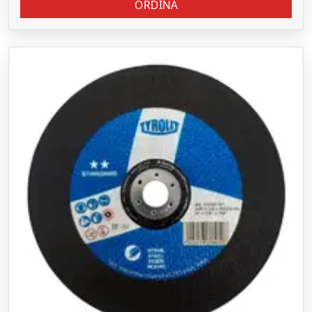
ORDINA