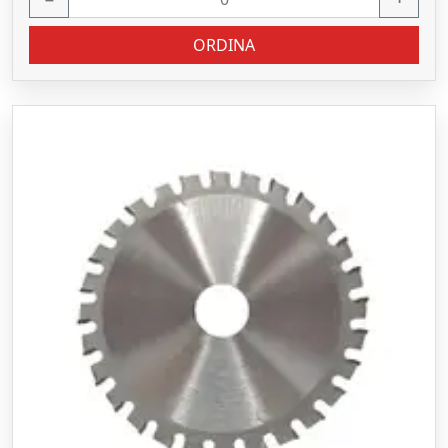
ORDINA