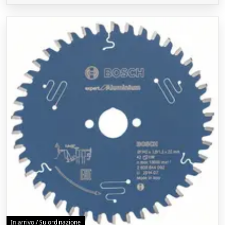
In arrivo / Su ordinazione