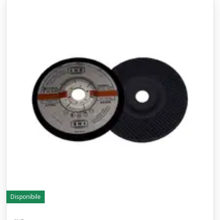
Disponibile