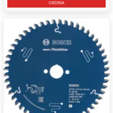
ORDINA