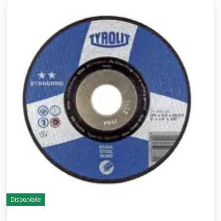
Disponibile