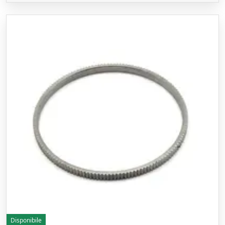
Disponibile