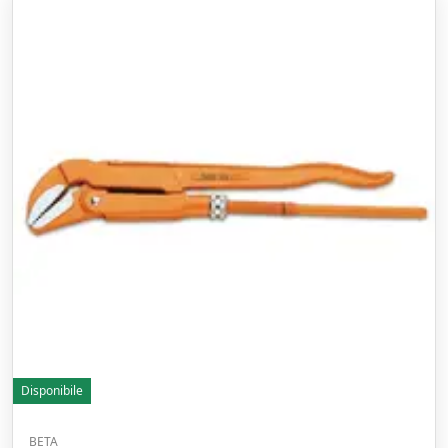
Disponibile
BETA