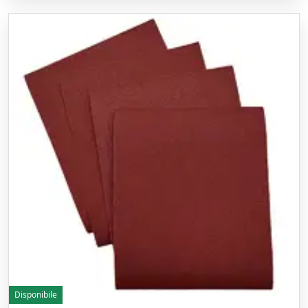
Disponibile