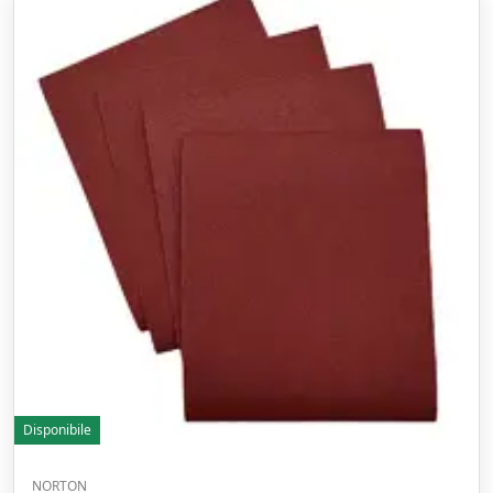
Disponibile
NORTON