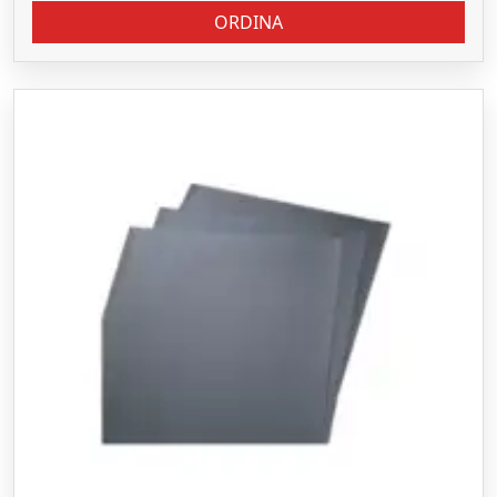
ORDINA