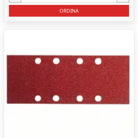
ORDINA