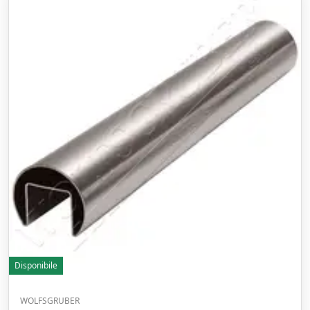
Disponibile
WOLFSGRUBER