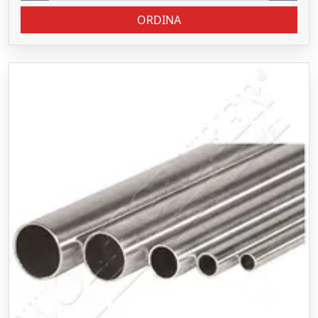
ORDINA