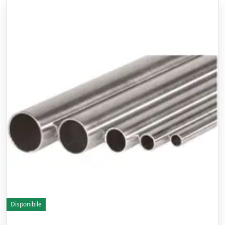
Disponibile