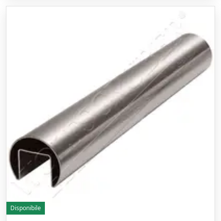
Disponibile