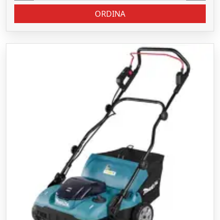
ORDINA