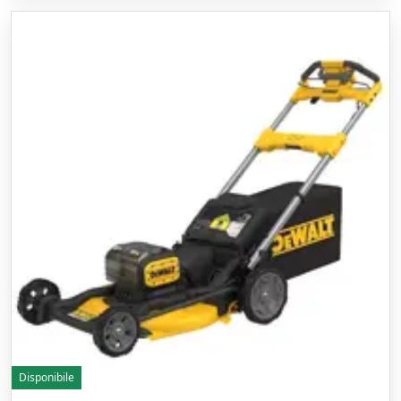
Disponibile