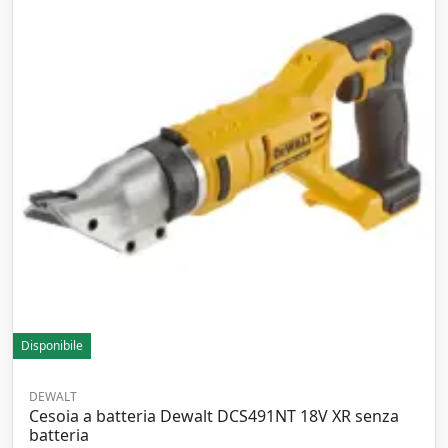
Disponibile
DEWALT
Cesoia a batteria Dewalt DCS491NT 18V XR senza
batteria