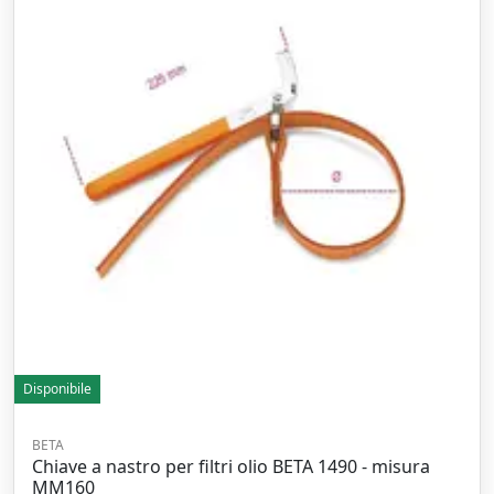
Disponibile
BETA
Chiave a nastro per filtri olio BETA 1490 - misura
MM160