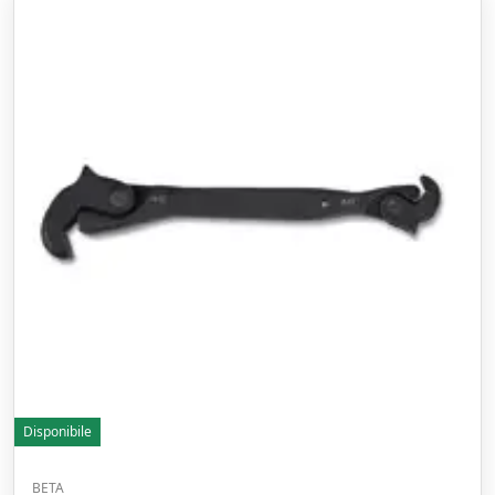
Disponibile
BETA