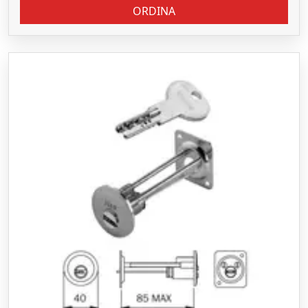
ORDINA