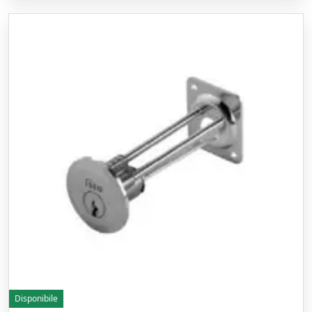
Disponibile