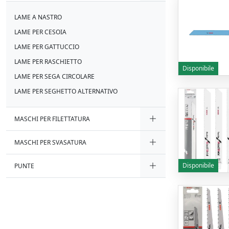
LAME A NASTRO
LAME PER CESOIA
LAME PER GATTUCCIO
LAME PER RASCHIETTO
Disponibile
LAME PER SEGA CIRCOLARE
LAME PER SEGHETTO ALTERNATIVO
MASCHI PER FILETTATURA
MASCHI PER SVASATURA
Disponibile
PUNTE