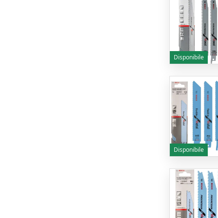
Disponibile
Disponibile