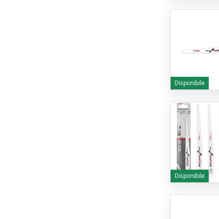
Disponibile
Disponibile