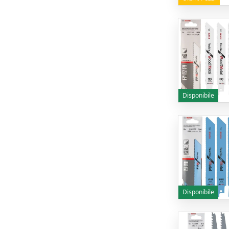
Disponibile
Disponibile