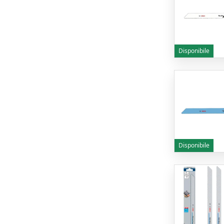
Disponibile
Disponibile