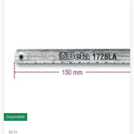
Disponibile
BETA