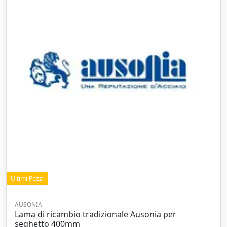
Ultimi Pezzi
AUSONIA
Lama di ricambio tradizionale Ausonia per
seghetto 400mm