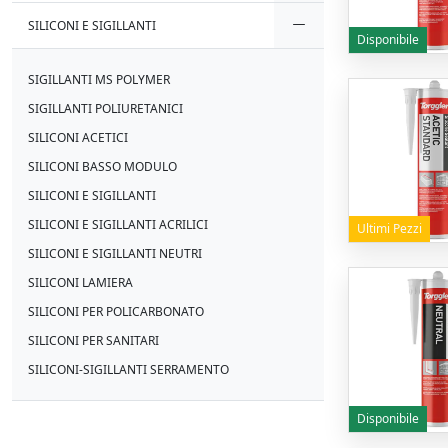
SILICONI E SIGILLANTI
Disponibile
SIGILLANTI MS POLYMER
SIGILLANTI POLIURETANICI
SILICONI ACETICI
SILICONI BASSO MODULO
SILICONI E SIGILLANTI
SILICONI E SIGILLANTI ACRILICI
Ultimi Pezzi
SILICONI E SIGILLANTI NEUTRI
SILICONI LAMIERA
SILICONI PER POLICARBONATO
SILICONI PER SANITARI
SILICONI-SIGILLANTI SERRAMENTO
Disponibile