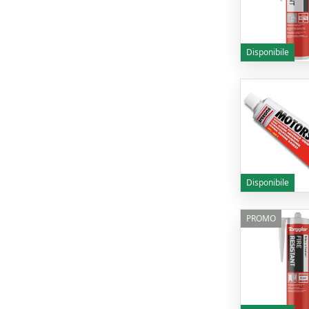
Disponibile
Disponibile
PROMO