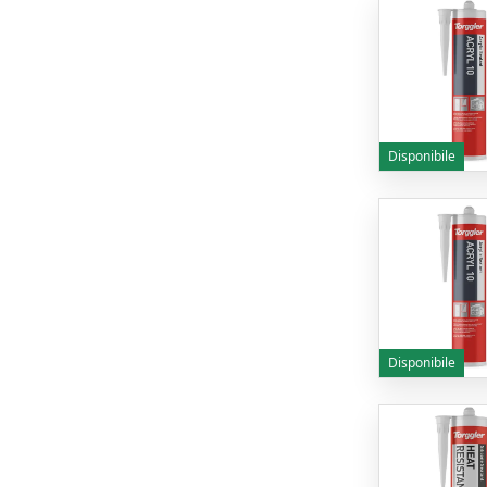
Disponibile
Disponibile