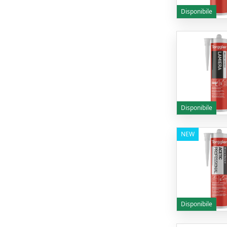
Disponibile
Disponibile
NEW
Disponibile