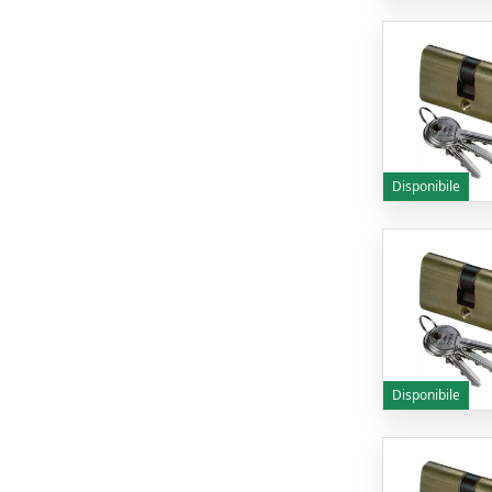
Disponibile
Disponibile