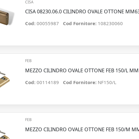
CISA
CISA 08230.06.0 CILINDRO OVALE OTTONE MM
Cod:
00055987
Cod Fornitore:
108230060
FEB
MEZZO CILINDRO OVALE OTTONE FEB 150/L MM
Cod:
00114189
Cod Fornitore:
NF150/L
FEB
MEZZO CILINDRO OVALE OTTONE FEB 150/M M