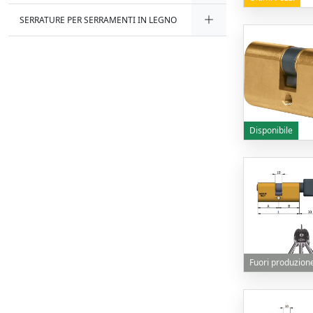
SERRATURE PER SERRAMENTI IN LEGNO
Disponibile
Fuori produzion