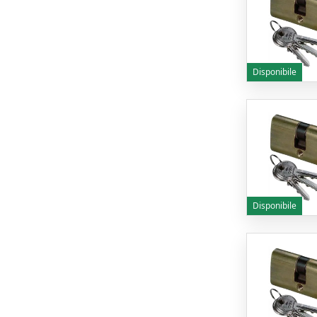
Disponibile
Disponibile