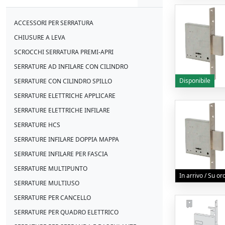
ACCESSORI PER SERRATURA
CHIUSURE A LEVA
SCROCCHI SERRATURA PREMI-APRI
SERRATURE AD INFILARE CON CILINDRO
Disponibile
SERRATURE CON CILINDRO SPILLO
SERRATURE ELETTRICHE APPLICARE
SERRATURE ELETTRICHE INFILARE
SERRATURE HCS
SERRATURE INFILARE DOPPIA MAPPA
SERRATURE INFILARE PER FASCIA
SERRATURE MULTIPUNTO
In arrivo / Su o
SERRATURE MULTIUSO
SERRATURE PER CANCELLO
SERRATURE PER QUADRO ELETTRICO