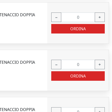
CATENACCIO DOPPIA
−
+
ORDINA
CATENACCIO DOPPIA
−
+
ORDINA
CATENACCIO DOPPIA