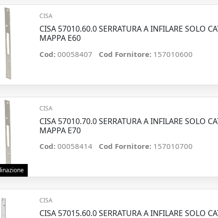
CISA
CISA 57010.60.0 SERRATURA A INFILARE SOLO 
MAPPA E60
Cod:
00058407
Cod Fornitore:
157010600
CISA
CISA 57010.70.0 SERRATURA A INFILARE SOLO 
MAPPA E70
Cod:
00058414
Cod Fornitore:
157010700
rdinazione
CISA
CISA 57015.60.0 SERRATURA A INFILARE SOLO 