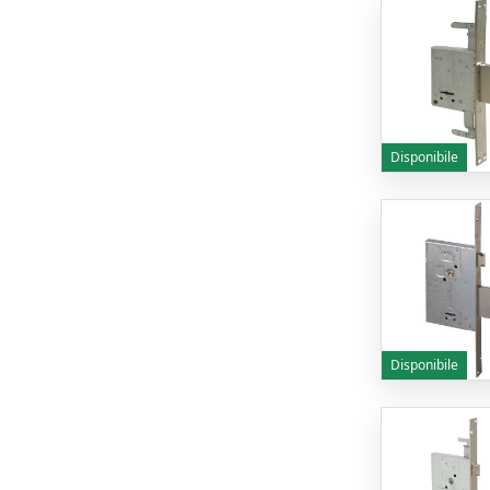
Disponibile
Disponibile