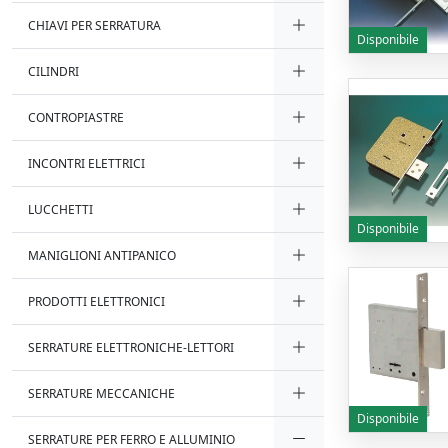
CHIAVI PER SERRATURA
Disponibile
CILINDRI
CONTROPIASTRE
INCONTRI ELETTRICI
LUCCHETTI
Disponibile
MANIGLIONI ANTIPANICO
PRODOTTI ELETTRONICI
SERRATURE ELETTRONICHE-LETTORI
SERRATURE MECCANICHE
Disponibile
SERRATURE PER FERRO E ALLUMINIO