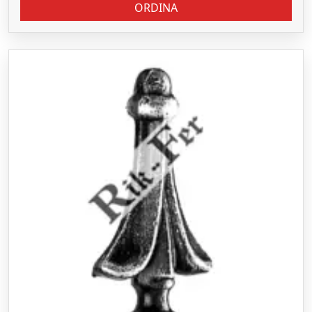
ORDINA