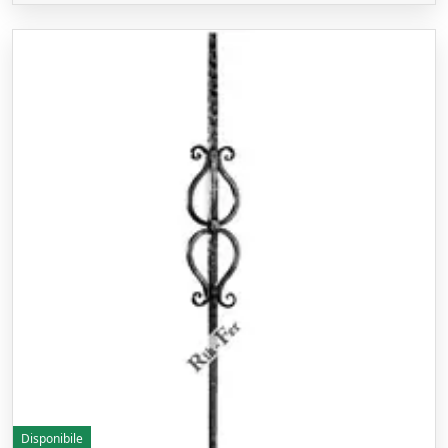
Disponibile