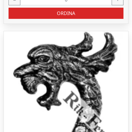
ORDINA