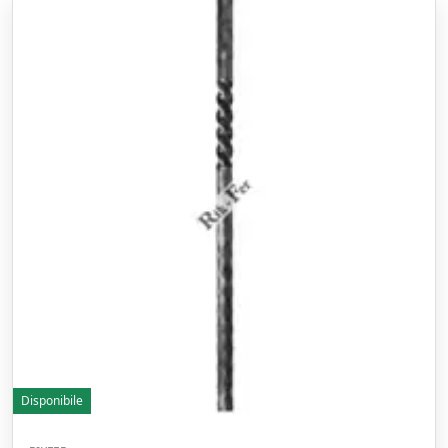
Disponibile