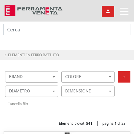
Cerca
ELEMENTI IN FERRO BATTUTO
BRAND
COLORE
DIAMETRO
DIMENSIONE
Cancella filtri
|
Elementi trovati
541
pagina
1
di 23