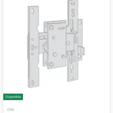
Disponibile
CISA