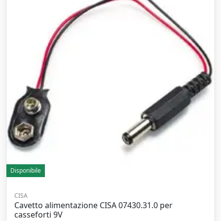
Disponibile
CISA
Cavetto alimentazione CISA 07430.31.0 per
casseforti 9V