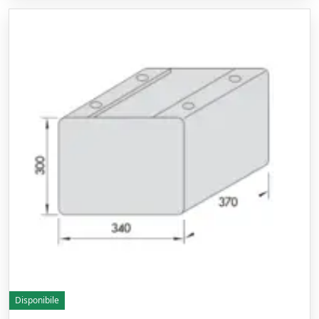
Disponibile