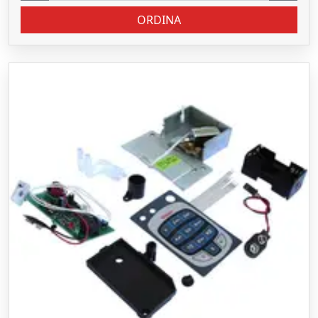
ORDINA