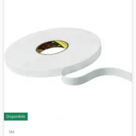
Disponibile
3M