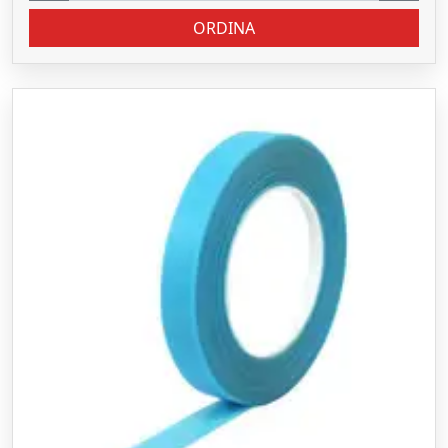
ORDINA