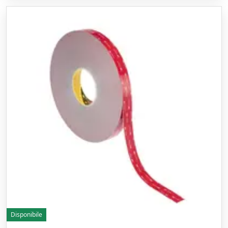
Disponibile