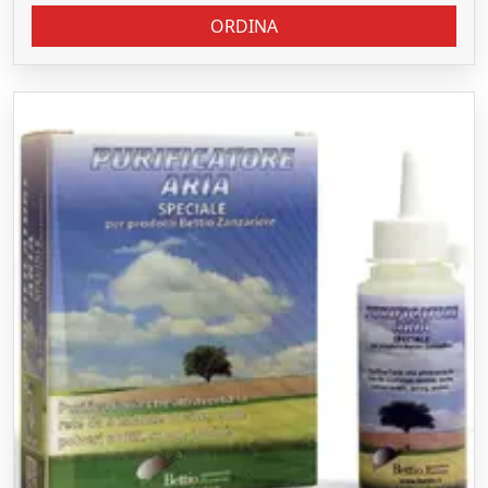
ORDINA