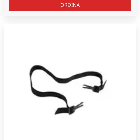
ORDINA