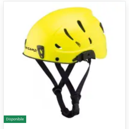
Disponibile