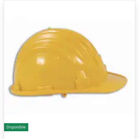
Disponibile