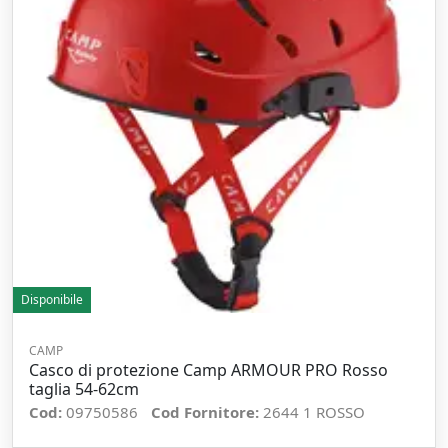
Disponibile
CAMP
Casco di protezione Camp ARMOUR PRO Rosso
taglia 54-62cm
Cod:
09750586
Cod Fornitore:
2644 1 ROSSO