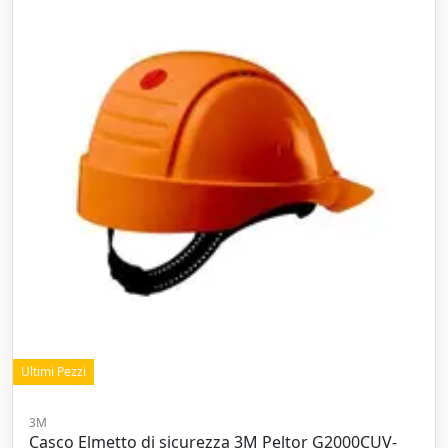
Ultimi Pezzi
3M
Casco Elmetto di sicurezza 3M Peltor G2000CUV-