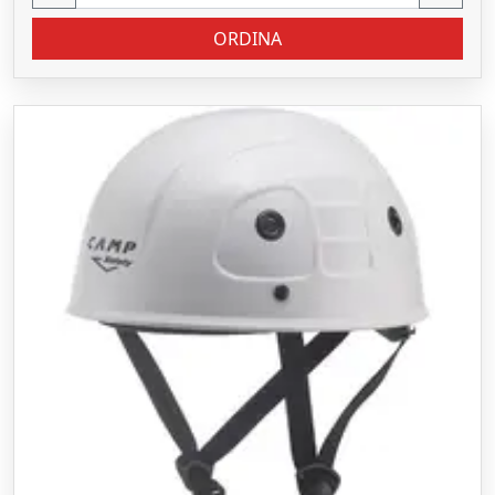
ORDINA