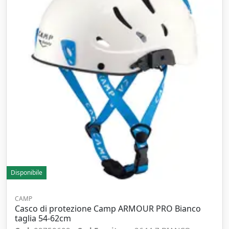
Disponibile
CAMP
Casco di protezione Camp ARMOUR PRO Bianco
taglia 54-62cm