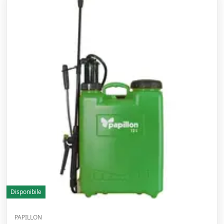
Disponibile
PAPILLON