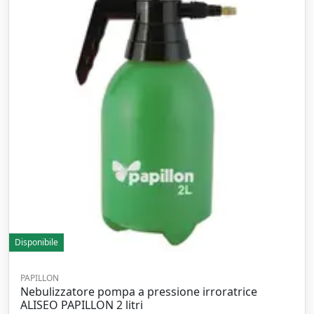
Disponibile
PAPILLON
Nebulizzatore pompa a pressione irroratrice
ALISEO PAPILLON 2 litri