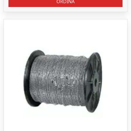
ORDINA